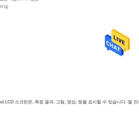
00 kg
d LCD 스크린은, 측정 결과, 그림, 영상, 등을 표시할 수 있습니다. 열 