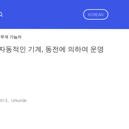
KOREAN
 무게 가늠자
 자동적인 기계, 동전에 의하여 운영
2013、Urkunde