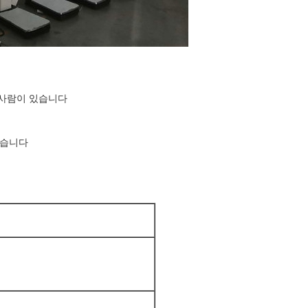
사람이 있습니다

했습니다
