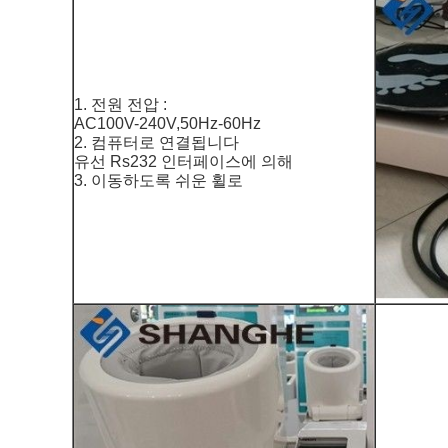
1. 전원 전압 :
AC100V-240V,50Hz-60Hz
2. 컴퓨터로 연결됩니다
유선 Rs232 인터페이스에 의해
3. 이동하도록 쉬운 휠로