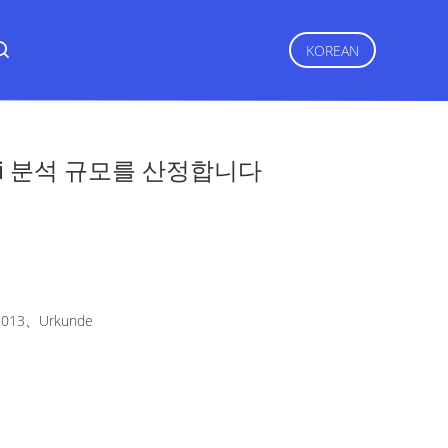
KOREAN
mi 분석 규모를 산정합니다
2013、Urkunde