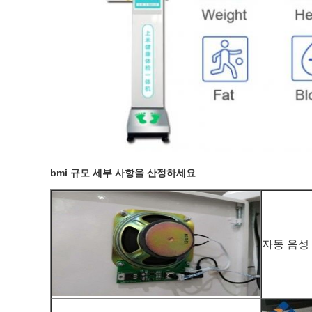
bmi 규모 세부 사항을 산정하세요
자동 음성