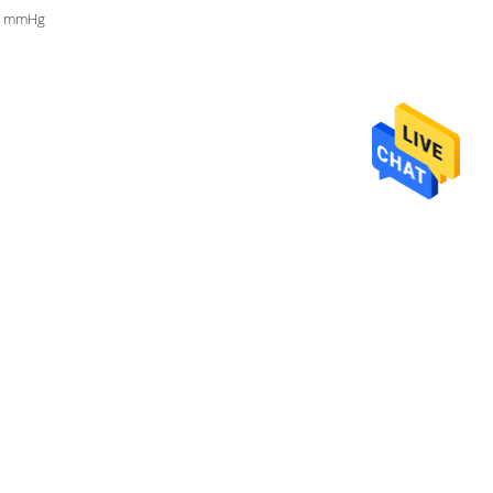
99 mmHg