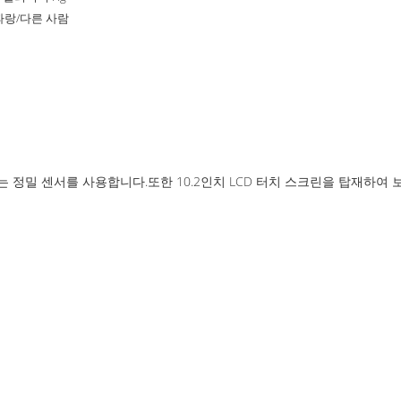
파랑/다른 사람
 정밀 센서를 사용합니다.또한 10.2인치 LCD 터치 스크린을 탑재하여 