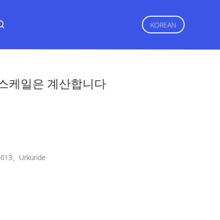
KOREAN
i 스케일은 계산합니다
2013、Urkunde