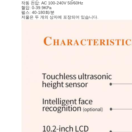
작동 전압: AC 100-240V 50/60Hz
혈압: 0-39.9KPa
펄스: 40-180회/분
저울은 두 개의 상자에 포장되어 있습니다.