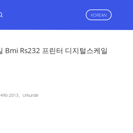
KOREAN
Bmi Rs232 프린터 디지털스케일
490-2013、Urkunde