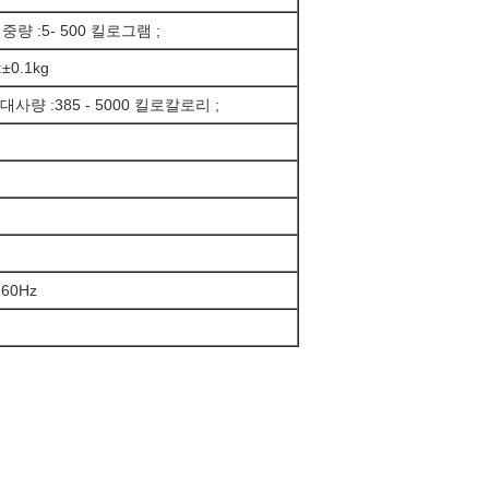
; 중량 :5- 500 킬로그램 ;
±0.1kg
 대사량 :385 - 5000 킬로칼로리 ;
-60Hz