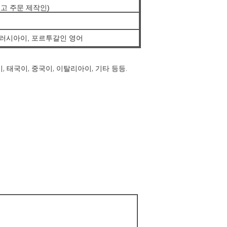
고 주문 제작인)
 러시아이, 포르투갈인 영어
 태국이, 중국이, 이탈리아이, 기타 등등.