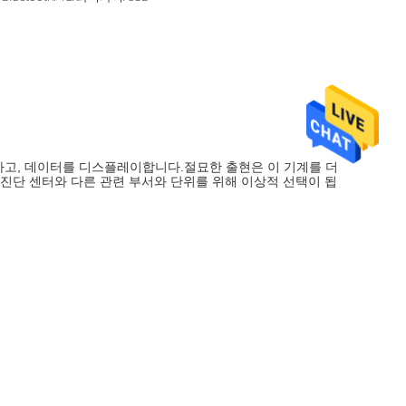
정하고, 데이터를 디스플레이합니다.절묘한 출현은 이 기계를 더
 진단 센터와 다른 관련 부서와 단위를 위해 이상적 선택이 됩