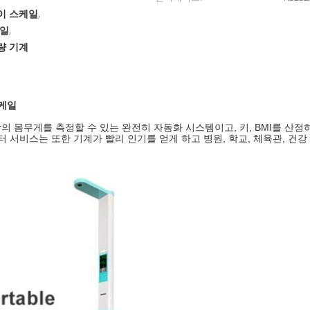
높이 스케일
,
케일
,
량 기계
스케일
 몸무게를 측정할 수 있는 완전히 자동화 시스템이고, 키, BMI를 산
 서비스는 또한 기계가 빨리 인기를 얻게 하고 병원, 학교, 체육관, 건강