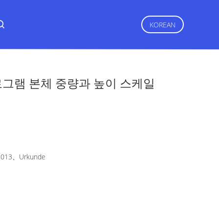
KOREAN
로그램 본체 중량과 높이 스케일
2013、Urkunde