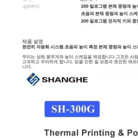
200 킬로그램 본체 중량과 
강조하다:
초음파 본체 중량과 높이 스
200 킬로그램 전자적 키와 중
제품 설명
완전히 자동화 시스템 초음파 높이 측정 본체 중량과 높이 
우리는 상체 몸무게와 높이 스케일을 제공합니다.그것은 사람의
고귀하고 우아하게 합니다. 믿을 만한 질 보증과 완전한 애프터
니다.