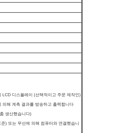
인치 LCD 디스플레이 (선택적이고 주문 제작인)
에 의해 계측 결과를 방송하고 출력합니다
맞춤 생산했습니다)
(표준) 또는 무선에 의해 컴퓨터와 연결했습니