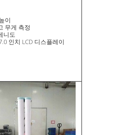
 높이
고 무게 측정
베니도
7.0 인치 LCD 디스플레이