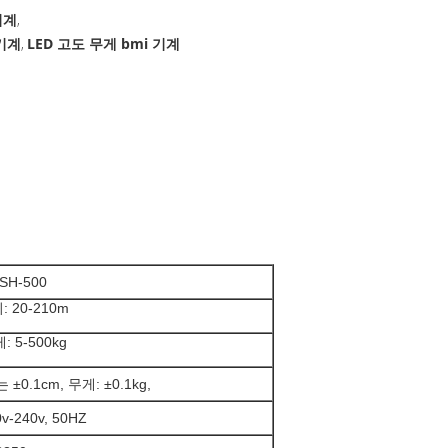
기계
,
 기계
LED 고도 무게 bmi 기계
,
SH-500
: 20-210m
: 5-500kg
 ±0.1cm, 무게: ±0.1kg,
v-240v, 50HZ