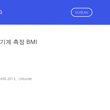
KOREAN
기계 측정 BMI
490-2013、Urkunde