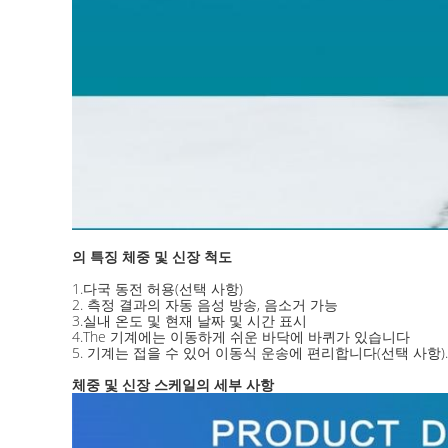
의 특징
체중 및 신장 척도
1.다국 동전 허용(선택 사항)
2. 측정 결과의 자동 음성 방송, 음소거 가능
3.실내 온도 및 현재 날짜 및 시간 표시
4.The 기계에는 이동하게 쉬운 바닥에 바퀴가 있습니다
5. 기계는 접을 수 있어 이동식 운송에 편리합니다(선택 사항).
체중 및 신장 스케일의 세부 사항