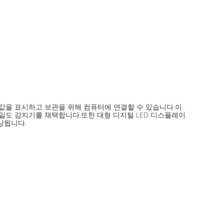
 값을 표시하고 보관을 위해 컴퓨터에 연결할 수 있습니다.이
밀도 감지기를 채택합니다.또한 대형 디지털 LED 디스플레이
상됩니다.